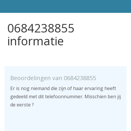
0684238855
informatie
Beoordelingen van 0684238855
Er is nog niemand die zijn of haar ervaring heeft
gedeeld met dit telefoonnummer. Misschien ben jij
de eerste ?