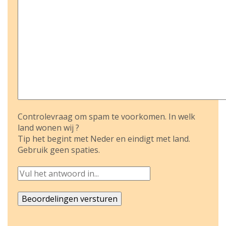
Controlevraag om spam te voorkomen. In welk
land wonen wij ?
Tip het begint met Neder en eindigt met land.
Gebruik geen spaties.