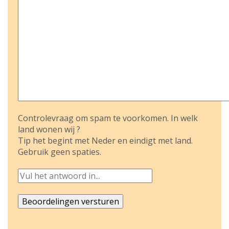
Controlevraag om spam te voorkomen. In welk
land wonen wij ?
Tip het begint met Neder en eindigt met land.
Gebruik geen spaties.