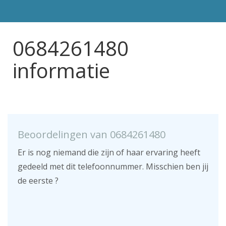
0684261480
informatie
Beoordelingen van 0684261480
Er is nog niemand die zijn of haar ervaring heeft
gedeeld met dit telefoonnummer. Misschien ben jij
de eerste ?