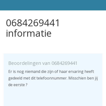
0684269441
informatie
Beoordelingen van 0684269441
Er is nog niemand die zijn of haar ervaring heeft
gedeeld met dit telefoonnummer. Misschien ben jij
de eerste ?