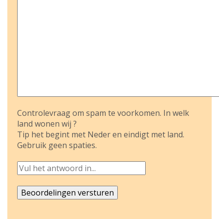
Controlevraag om spam te voorkomen. In welk
land wonen wij ?
Tip het begint met Neder en eindigt met land.
Gebruik geen spaties.