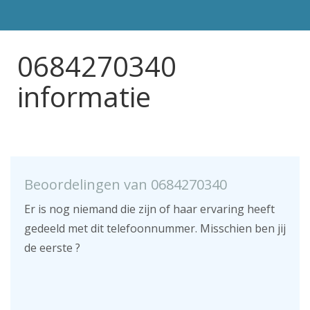
0684270340
informatie
Beoordelingen van 0684270340
Er is nog niemand die zijn of haar ervaring heeft
gedeeld met dit telefoonnummer. Misschien ben jij
de eerste ?