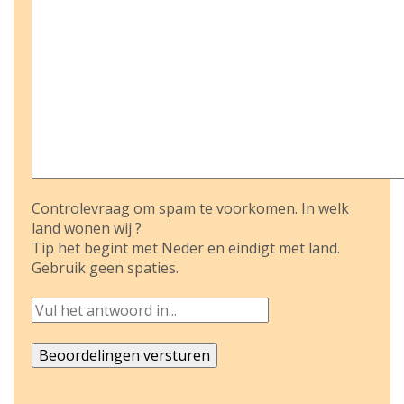
Controlevraag om spam te voorkomen. In welk
land wonen wij ?
Tip het begint met Neder en eindigt met land.
Gebruik geen spaties.