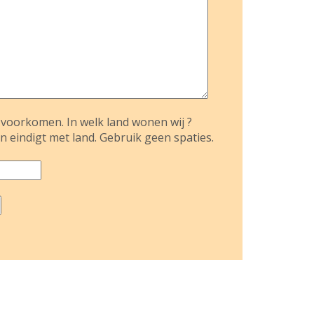
voorkomen. In welk land wonen wij ?
n eindigt met land. Gebruik geen spaties.