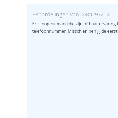
Beoordelingen van 0684297214
Er is nog niemand die zijn of haar ervaring 
telefoonnummer. Misschien ben jij de eerst