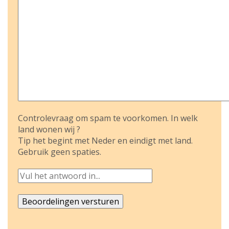
Controlevraag om spam te voorkomen. In welk
land wonen wij ?
Tip het begint met Neder en eindigt met land.
Gebruik geen spaties.