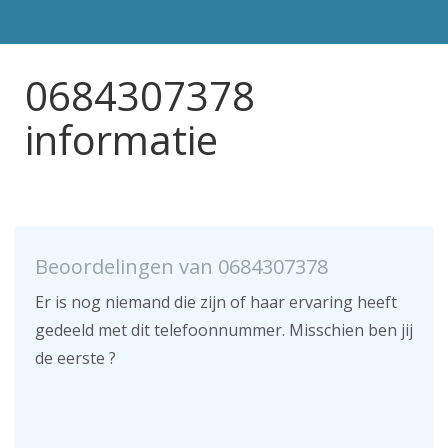
0684307378
informatie
Beoordelingen van 0684307378
Er is nog niemand die zijn of haar ervaring heeft
gedeeld met dit telefoonnummer. Misschien ben jij
de eerste ?