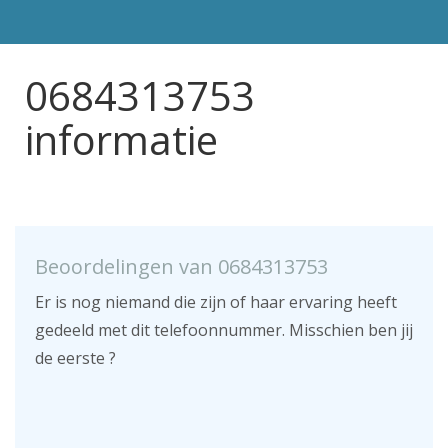
0684313753
informatie
Beoordelingen van 0684313753
Er is nog niemand die zijn of haar ervaring heeft
gedeeld met dit telefoonnummer. Misschien ben jij
de eerste ?