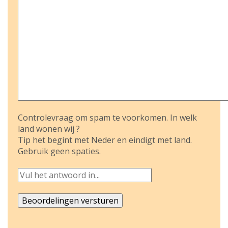
Controlevraag om spam te voorkomen. In welk
land wonen wij ?
Tip het begint met Neder en eindigt met land.
Gebruik geen spaties.