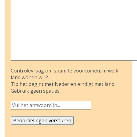
Controlevraag om spam te voorkomen. In welk
land wonen wij ?
Tip het begint met Neder en eindigt met land.
Gebruik geen spaties.