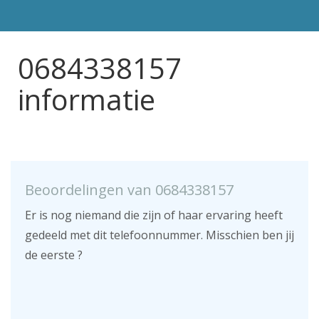
0684338157
informatie
Beoordelingen van 0684338157
Er is nog niemand die zijn of haar ervaring heeft
gedeeld met dit telefoonnummer. Misschien ben jij
de eerste ?