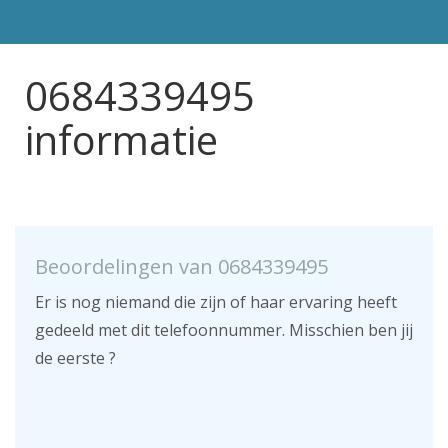
0684339495
informatie
Beoordelingen van 0684339495
Er is nog niemand die zijn of haar ervaring heeft
gedeeld met dit telefoonnummer. Misschien ben jij
de eerste ?