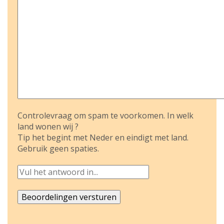
Controlevraag om spam te voorkomen. In welk
land wonen wij ?
Tip het begint met Neder en eindigt met land.
Gebruik geen spaties.