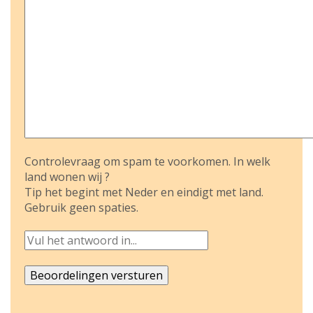
Controlevraag om spam te voorkomen. In welk
land wonen wij ?
Tip het begint met Neder en eindigt met land.
Gebruik geen spaties.