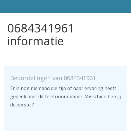
0684341961
informatie
Beoordelingen van 0684341961
Er is nog niemand die zijn of haar ervaring heeft
gedeeld met dit telefoonnummer. Misschien ben jij
de eerste ?