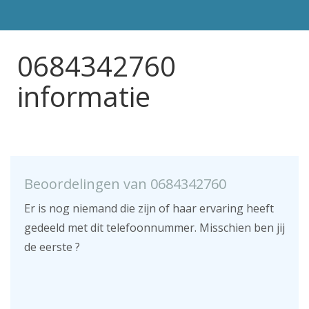
0684342760
informatie
Beoordelingen van 0684342760
Er is nog niemand die zijn of haar ervaring heeft
gedeeld met dit telefoonnummer. Misschien ben jij
de eerste ?