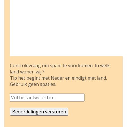
Controlevraag om spam te voorkomen. In welk
land wonen wij ?
Tip het begint met Neder en eindigt met land.
Gebruik geen spaties.