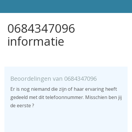
0684347096
informatie
Beoordelingen van 0684347096
Er is nog niemand die zijn of haar ervaring heeft
gedeeld met dit telefoonnummer. Misschien ben jij
de eerste ?