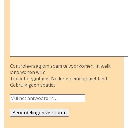
Controlevraag om spam te voorkomen. In welk
land wonen wij ?
Tip het begint met Neder en eindigt met land.
Gebruik geen spaties.