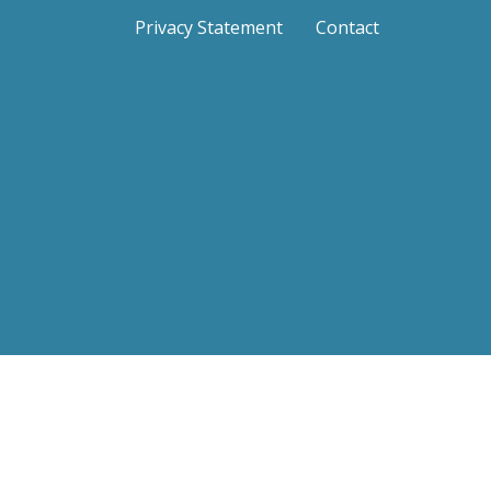
Privacy Statement
Contact