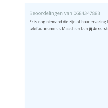
Beoordelingen van 0684347883
Er is nog niemand die zijn of haar ervaring 
telefoonnummer. Misschien ben jij de eerst