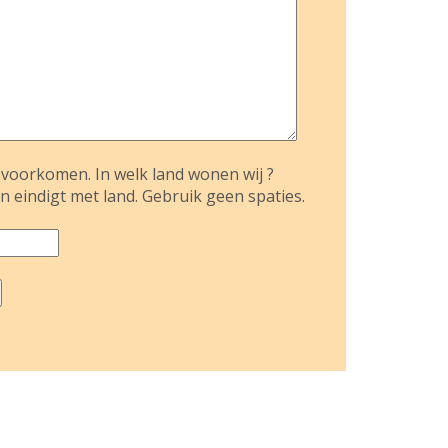
voorkomen. In welk land wonen wij ?
n eindigt met land. Gebruik geen spaties.