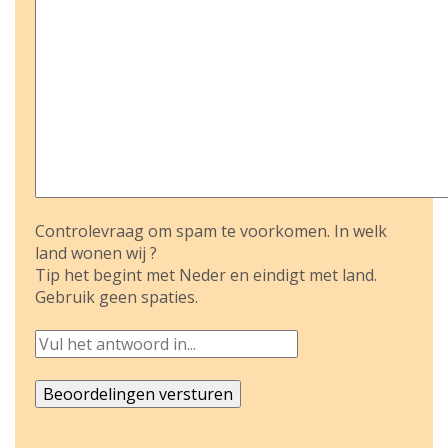
Controlevraag om spam te voorkomen. In welk
land wonen wij ?
Tip het begint met Neder en eindigt met land.
Gebruik geen spaties.