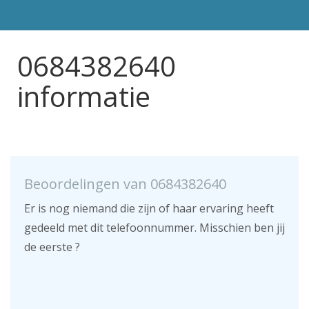
0684382640
informatie
Beoordelingen van 0684382640
Er is nog niemand die zijn of haar ervaring heeft
gedeeld met dit telefoonnummer. Misschien ben jij
de eerste ?