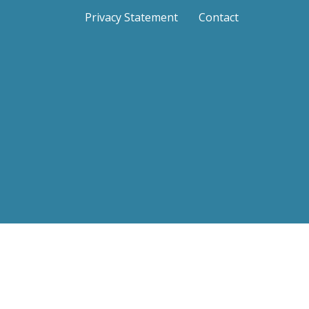
Privacy Statement
Contact