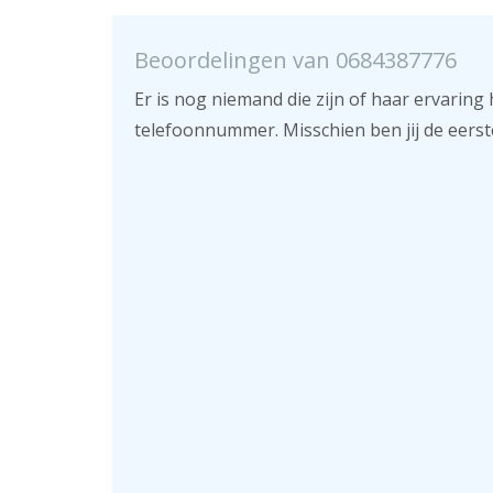
Beoordelingen van 0684387776
Er is nog niemand die zijn of haar ervaring 
telefoonnummer. Misschien ben jij de eerst