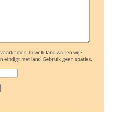
voorkomen. In welk land wonen wij ?
n eindigt met land. Gebruik geen spaties.