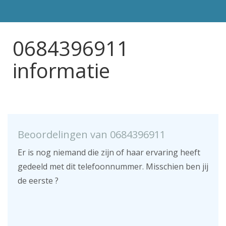
0684396911
informatie
Beoordelingen van 0684396911
Er is nog niemand die zijn of haar ervaring heeft
gedeeld met dit telefoonnummer. Misschien ben jij
de eerste ?