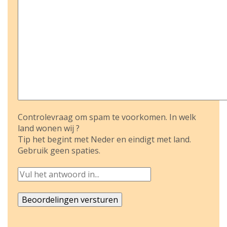
Controlevraag om spam te voorkomen. In welk
land wonen wij ?
Tip het begint met Neder en eindigt met land.
Gebruik geen spaties.