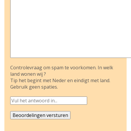
Controlevraag om spam te voorkomen. In welk
land wonen wij ?
Tip het begint met Neder en eindigt met land.
Gebruik geen spaties.