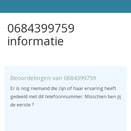
0684399759
informatie
Beoordelingen van 0684399759
Er is nog niemand die zijn of haar ervaring heeft
gedeeld met dit telefoonnummer. Misschien ben jij
de eerste ?