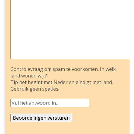
Controlevraag om spam te voorkomen. In welk
land wonen wij ?
Tip het begint met Neder en eindigt met land.
Gebruik geen spaties.