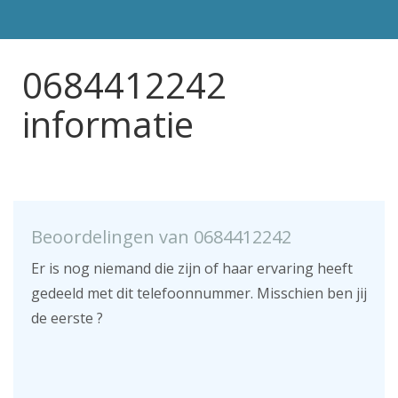
0684412242
informatie
Beoordelingen van 0684412242
Er is nog niemand die zijn of haar ervaring heeft
gedeeld met dit telefoonnummer. Misschien ben jij
de eerste ?