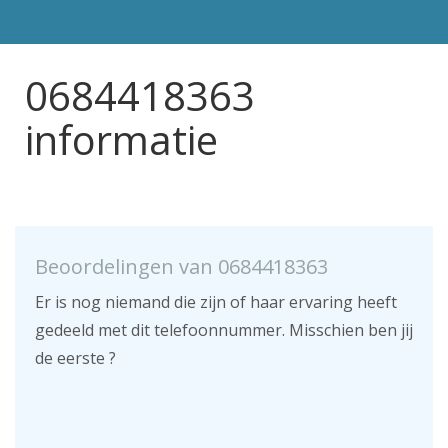
0684418363
informatie
Beoordelingen van 0684418363
Er is nog niemand die zijn of haar ervaring heeft
gedeeld met dit telefoonnummer. Misschien ben jij
de eerste ?