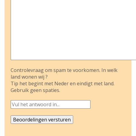
Controlevraag om spam te voorkomen. In welk
land wonen wij ?
Tip het begint met Neder en eindigt met land.
Gebruik geen spaties.