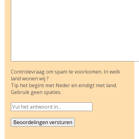
Controlevraag om spam te voorkomen. In welk
land wonen wij ?
Tip het begint met Neder en eindigt met land.
Gebruik geen spaties.