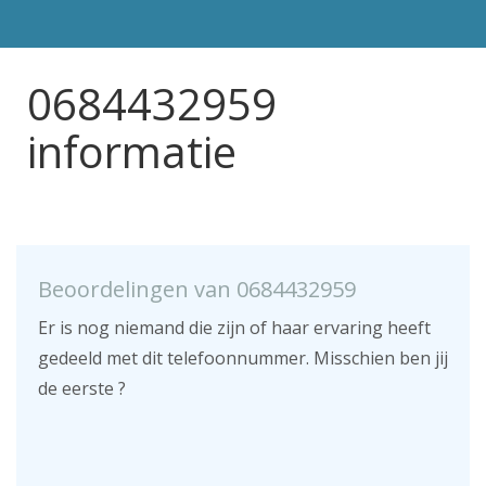
0684432959
informatie
Beoordelingen van 0684432959
Er is nog niemand die zijn of haar ervaring heeft
gedeeld met dit telefoonnummer. Misschien ben jij
de eerste ?