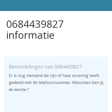
0684439827
informatie
Beoordelingen van 0684439827
Er is nog niemand die zijn of haar ervaring heeft
gedeeld met dit telefoonnummer. Misschien ben jij
de eerste ?