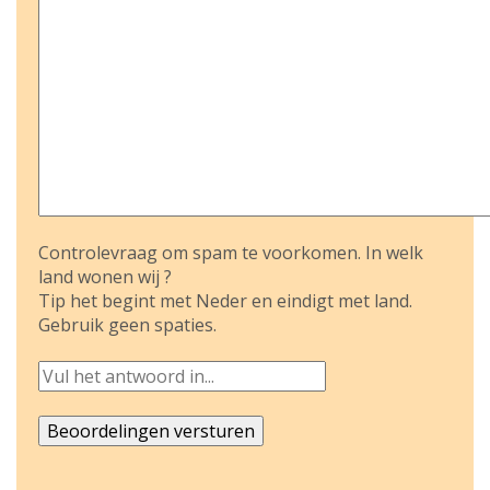
Controlevraag om spam te voorkomen. In welk
land wonen wij ?
Tip het begint met Neder en eindigt met land.
Gebruik geen spaties.