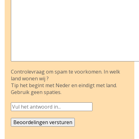
Controlevraag om spam te voorkomen. In welk
land wonen wij ?
Tip het begint met Neder en eindigt met land.
Gebruik geen spaties.