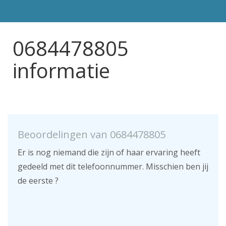
0684478805
informatie
Beoordelingen van 0684478805
Er is nog niemand die zijn of haar ervaring heeft
gedeeld met dit telefoonnummer. Misschien ben jij
de eerste ?