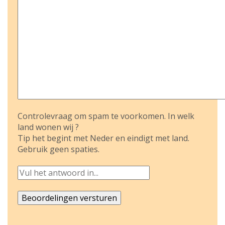
Controlevraag om spam te voorkomen. In welk
land wonen wij ?
Tip het begint met Neder en eindigt met land.
Gebruik geen spaties.