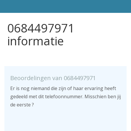
0684497971
informatie
Beoordelingen van 0684497971
Er is nog niemand die zijn of haar ervaring heeft
gedeeld met dit telefoonnummer. Misschien ben jij
de eerste ?