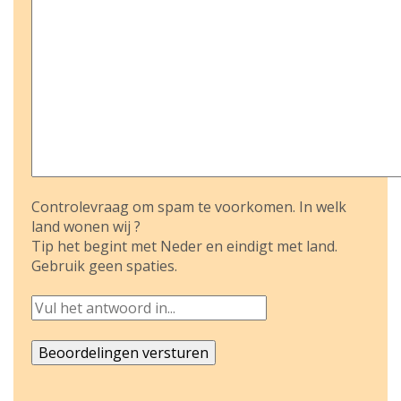
Controlevraag om spam te voorkomen. In welk
land wonen wij ?
Tip het begint met Neder en eindigt met land.
Gebruik geen spaties.