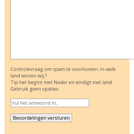
Controlevraag om spam te voorkomen. In welk
land wonen wij ?
Tip het begint met Neder en eindigt met land.
Gebruik geen spaties.