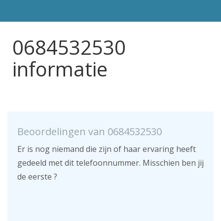
0684532530
informatie
Beoordelingen van 0684532530
Er is nog niemand die zijn of haar ervaring heeft
gedeeld met dit telefoonnummer. Misschien ben jij
de eerste ?