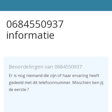
0684550937
informatie
Beoordelingen van 0684550937
Er is nog niemand die zijn of haar ervaring heeft
gedeeld met dit telefoonnummer. Misschien ben jij
de eerste ?