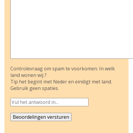
Controlevraag om spam te voorkomen. In welk
land wonen wij ?
Tip het begint met Neder en eindigt met land.
Gebruik geen spaties.