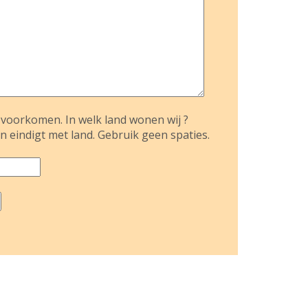
voorkomen. In welk land wonen wij ?
n eindigt met land. Gebruik geen spaties.