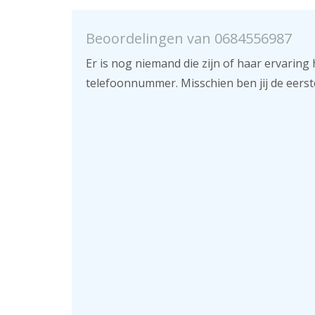
Beoordelingen van 0684556987
Er is nog niemand die zijn of haar ervaring 
telefoonnummer. Misschien ben jij de eerst