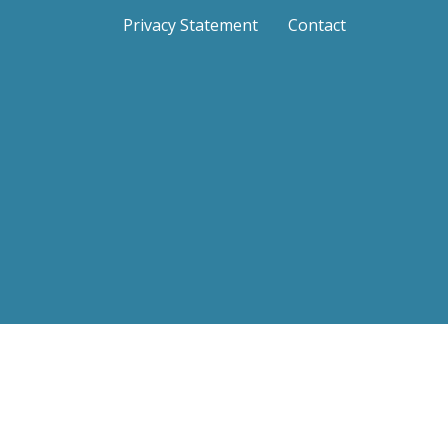
Privacy Statement
Contact