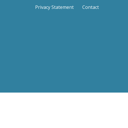
Privacy Statement
Contact