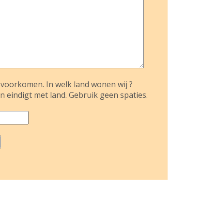
voorkomen. In welk land wonen wij ?
n eindigt met land. Gebruik geen spaties.