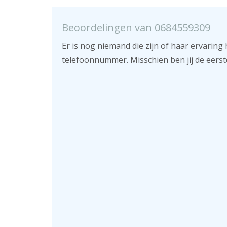
Beoordelingen van 0684559309
Er is nog niemand die zijn of haar ervaring 
telefoonnummer. Misschien ben jij de eerst