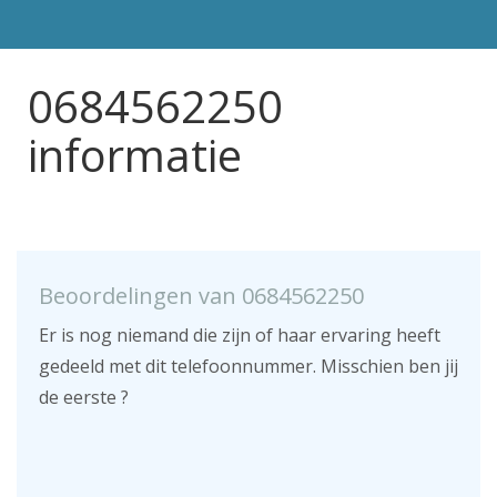
0684562250
informatie
Beoordelingen van 0684562250
Er is nog niemand die zijn of haar ervaring heeft
gedeeld met dit telefoonnummer. Misschien ben jij
de eerste ?