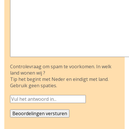
Controlevraag om spam te voorkomen. In welk
land wonen wij ?
Tip het begint met Neder en eindigt met land.
Gebruik geen spaties.