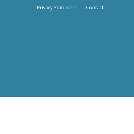
Privacy Statement
Contact