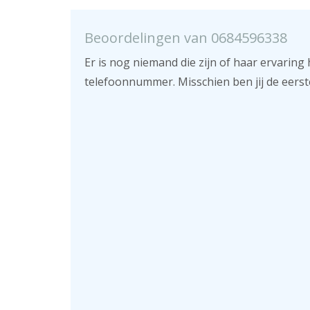
Beoordelingen van 0684596338
Er is nog niemand die zijn of haar ervaring 
telefoonnummer. Misschien ben jij de eerst