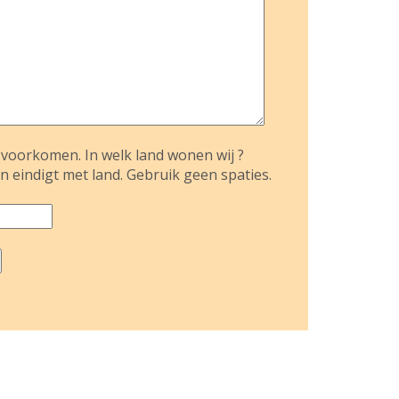
voorkomen. In welk land wonen wij ?
n eindigt met land. Gebruik geen spaties.