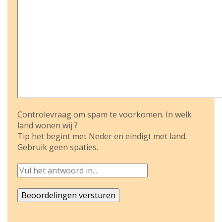
Controlevraag om spam te voorkomen. In welk
land wonen wij ?
Tip het begint met Neder en eindigt met land.
Gebruik geen spaties.