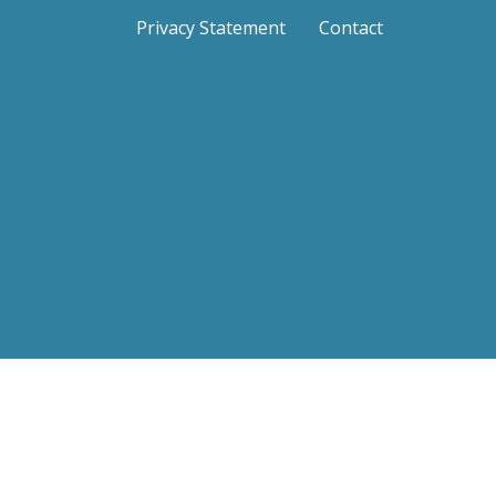
Privacy Statement
Contact