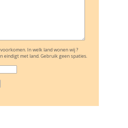
voorkomen. In welk land wonen wij ?
n eindigt met land. Gebruik geen spaties.