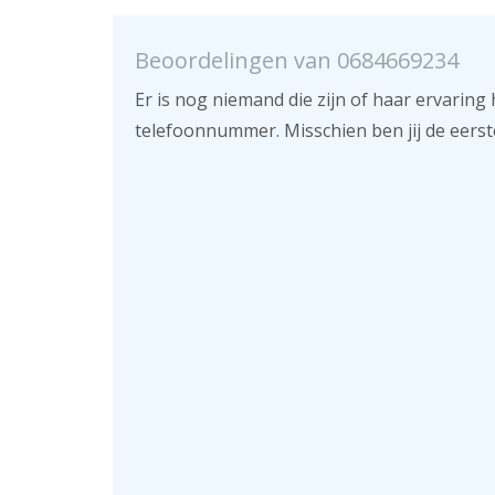
Beoordelingen van 0684669234
Er is nog niemand die zijn of haar ervaring 
telefoonnummer. Misschien ben jij de eerst