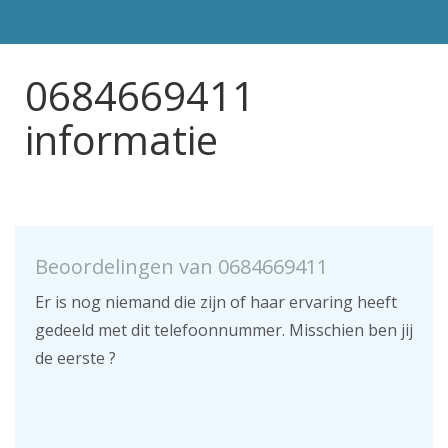
0684669411
informatie
Beoordelingen van 0684669411
Er is nog niemand die zijn of haar ervaring heeft
gedeeld met dit telefoonnummer. Misschien ben jij
de eerste ?