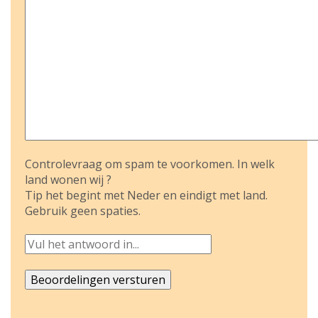
Controlevraag om spam te voorkomen. In welk
land wonen wij ?
Tip het begint met Neder en eindigt met land.
Gebruik geen spaties.