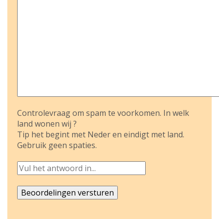
Controlevraag om spam te voorkomen. In welk
land wonen wij ?
Tip het begint met Neder en eindigt met land.
Gebruik geen spaties.