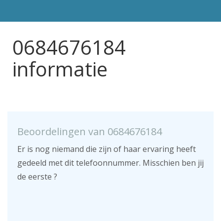
0684676184
informatie
Beoordelingen van 0684676184
Er is nog niemand die zijn of haar ervaring heeft
gedeeld met dit telefoonnummer. Misschien ben jij
de eerste ?