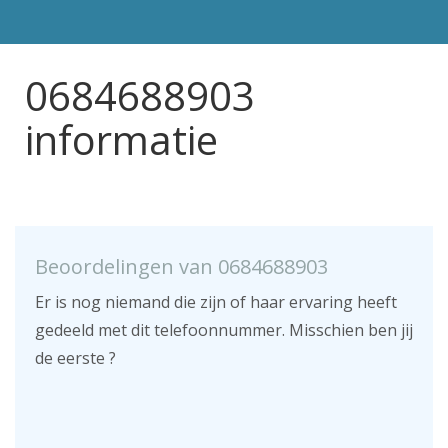
0684688903
informatie
Beoordelingen van 0684688903
Er is nog niemand die zijn of haar ervaring heeft
gedeeld met dit telefoonnummer. Misschien ben jij
de eerste ?