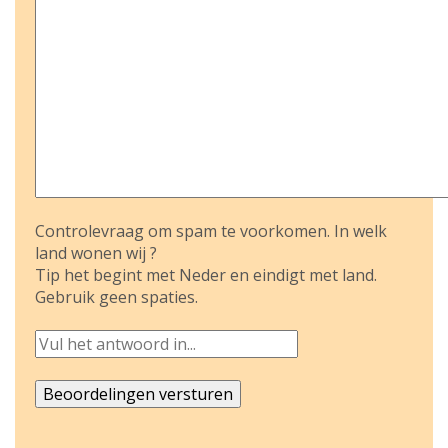
Controlevraag om spam te voorkomen. In welk
land wonen wij ?
Tip het begint met Neder en eindigt met land.
Gebruik geen spaties.