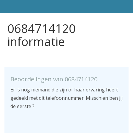
0684714120
informatie
Beoordelingen van 0684714120
Er is nog niemand die zijn of haar ervaring heeft
gedeeld met dit telefoonnummer. Misschien ben jij
de eerste ?