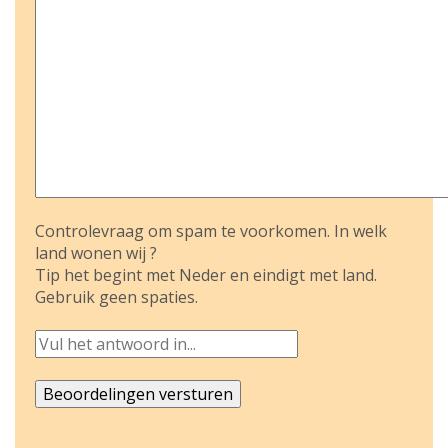
Controlevraag om spam te voorkomen. In welk
land wonen wij ?
Tip het begint met Neder en eindigt met land.
Gebruik geen spaties.