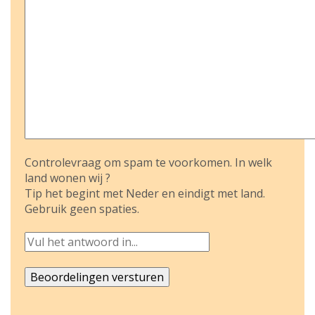
Controlevraag om spam te voorkomen. In welk
land wonen wij ?
Tip het begint met Neder en eindigt met land.
Gebruik geen spaties.