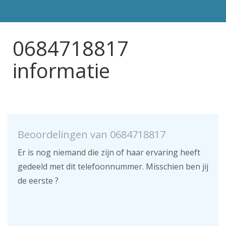
0684718817
informatie
Beoordelingen van 0684718817
Er is nog niemand die zijn of haar ervaring heeft
gedeeld met dit telefoonnummer. Misschien ben jij
de eerste ?