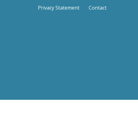
Privacy Statement
Contact