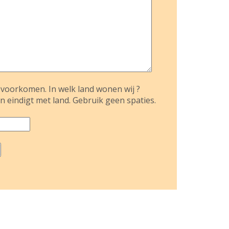
voorkomen. In welk land wonen wij ?
n eindigt met land. Gebruik geen spaties.