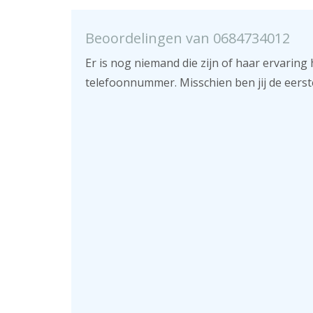
Beoordelingen van 0684734012
Er is nog niemand die zijn of haar ervaring 
telefoonnummer. Misschien ben jij de eerst