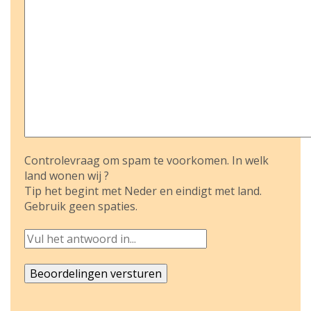
Controlevraag om spam te voorkomen. In welk
land wonen wij ?
Tip het begint met Neder en eindigt met land.
Gebruik geen spaties.