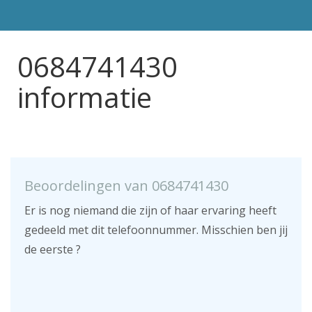
0684741430
informatie
Beoordelingen van 0684741430
Er is nog niemand die zijn of haar ervaring heeft
gedeeld met dit telefoonnummer. Misschien ben jij
de eerste ?