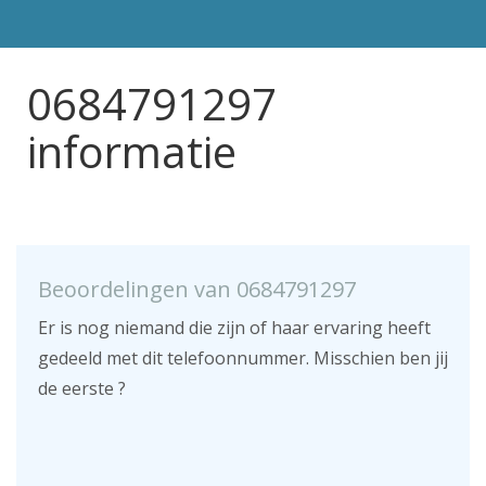
0684791297
informatie
Beoordelingen van 0684791297
Er is nog niemand die zijn of haar ervaring heeft
gedeeld met dit telefoonnummer. Misschien ben jij
de eerste ?