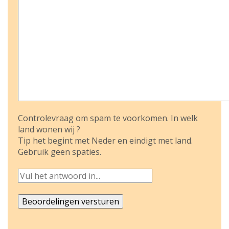
Controlevraag om spam te voorkomen. In welk
land wonen wij ?
Tip het begint met Neder en eindigt met land.
Gebruik geen spaties.