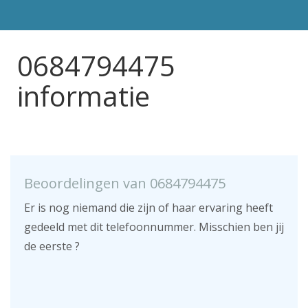
0684794475
informatie
Beoordelingen van 0684794475
Er is nog niemand die zijn of haar ervaring heeft
gedeeld met dit telefoonnummer. Misschien ben jij
de eerste ?