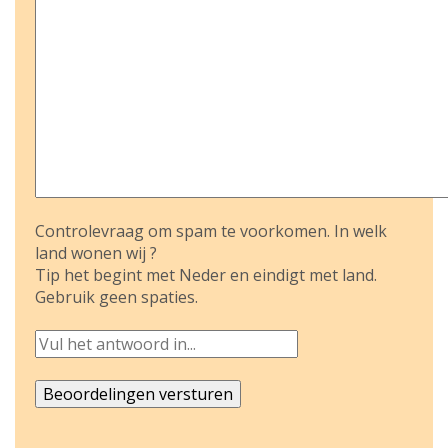
Controlevraag om spam te voorkomen. In welk
land wonen wij ?
Tip het begint met Neder en eindigt met land.
Gebruik geen spaties.