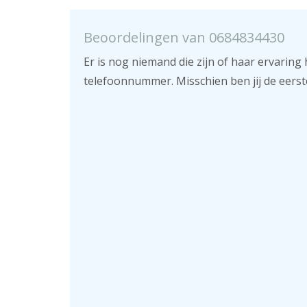
Beoordelingen van 0684834430
Er is nog niemand die zijn of haar ervaring 
telefoonnummer. Misschien ben jij de eerst