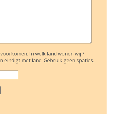
voorkomen. In welk land wonen wij ?
n eindigt met land. Gebruik geen spaties.