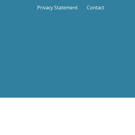
Privacy Statement
Contact