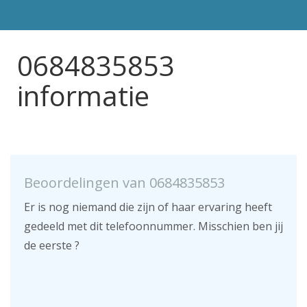
0684835853
informatie
Beoordelingen van 0684835853
Er is nog niemand die zijn of haar ervaring heeft
gedeeld met dit telefoonnummer. Misschien ben jij
de eerste ?