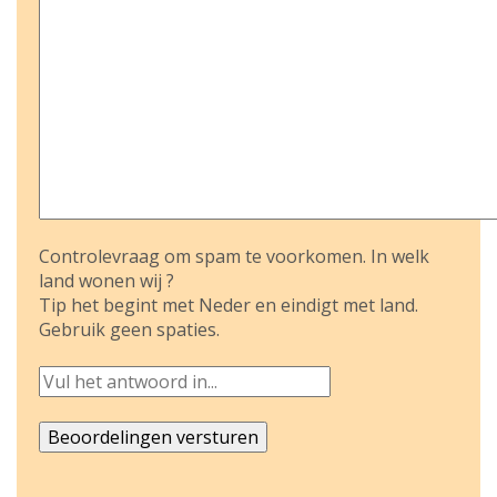
Controlevraag om spam te voorkomen. In welk
land wonen wij ?
Tip het begint met Neder en eindigt met land.
Gebruik geen spaties.