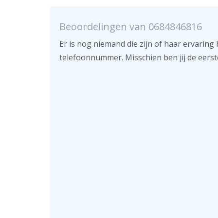
Beoordelingen van 0684846816
Er is nog niemand die zijn of haar ervaring 
telefoonnummer. Misschien ben jij de eerst