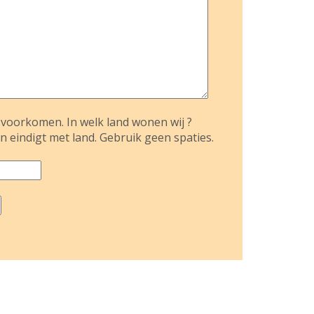
voorkomen. In welk land wonen wij ?
n eindigt met land. Gebruik geen spaties.