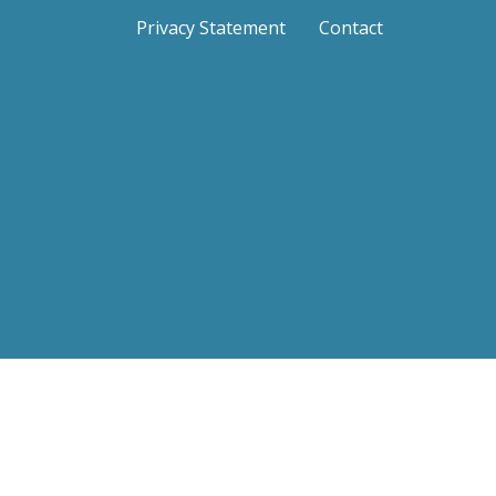
Privacy Statement
Contact