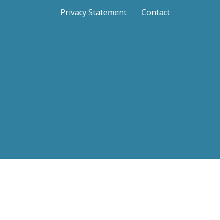
Privacy Statement
Contact