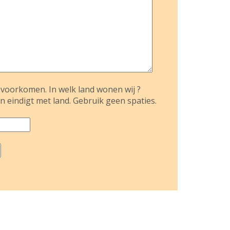
voorkomen. In welk land wonen wij ?
n eindigt met land. Gebruik geen spaties.