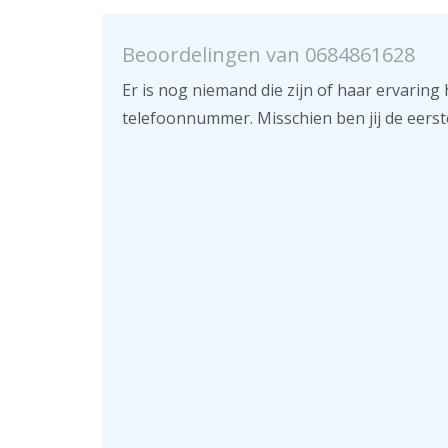
Beoordelingen van 0684861628
Er is nog niemand die zijn of haar ervaring 
telefoonnummer. Misschien ben jij de eerst