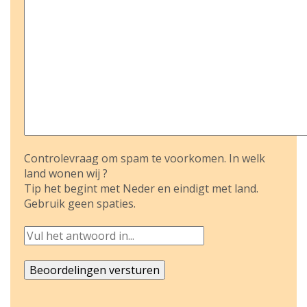
Controlevraag om spam te voorkomen. In welk
land wonen wij ?
Tip het begint met Neder en eindigt met land.
Gebruik geen spaties.