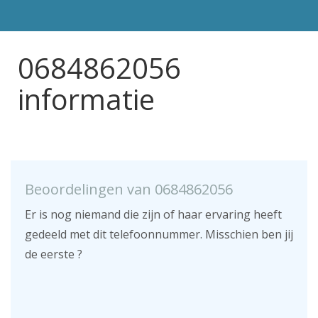
0684862056
informatie
Beoordelingen van 0684862056
Er is nog niemand die zijn of haar ervaring heeft
gedeeld met dit telefoonnummer. Misschien ben jij
de eerste ?