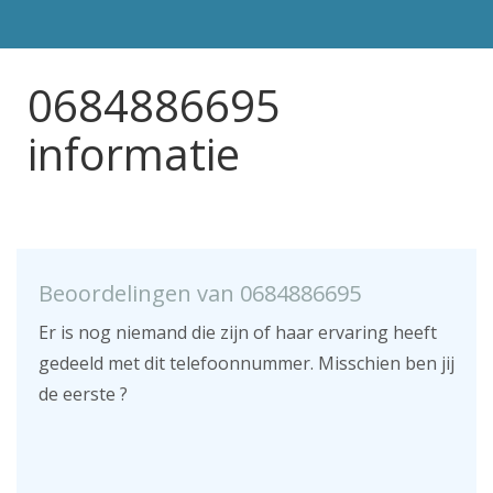
0684886695
informatie
Beoordelingen van 0684886695
Er is nog niemand die zijn of haar ervaring heeft
gedeeld met dit telefoonnummer. Misschien ben jij
de eerste ?