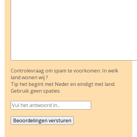
Controlevraag om spam te voorkomen. In welk
land wonen wij ?
Tip het begint met Neder en eindigt met land.
Gebruik geen spaties.