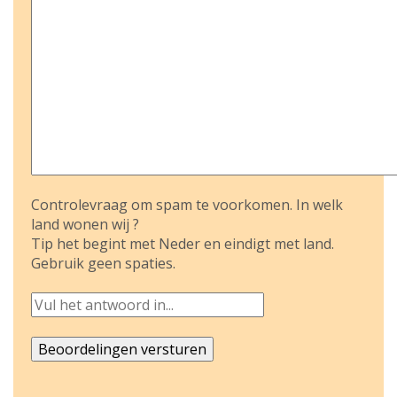
Controlevraag om spam te voorkomen. In welk
land wonen wij ?
Tip het begint met Neder en eindigt met land.
Gebruik geen spaties.