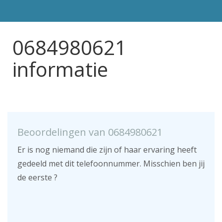
0684980621
informatie
Beoordelingen van 0684980621
Er is nog niemand die zijn of haar ervaring heeft
gedeeld met dit telefoonnummer. Misschien ben jij
de eerste ?