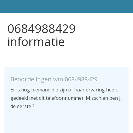
0684988429
informatie
Beoordelingen van 0684988429
Er is nog niemand die zijn of haar ervaring heeft
gedeeld met dit telefoonnummer. Misschien ben jij
de eerste ?