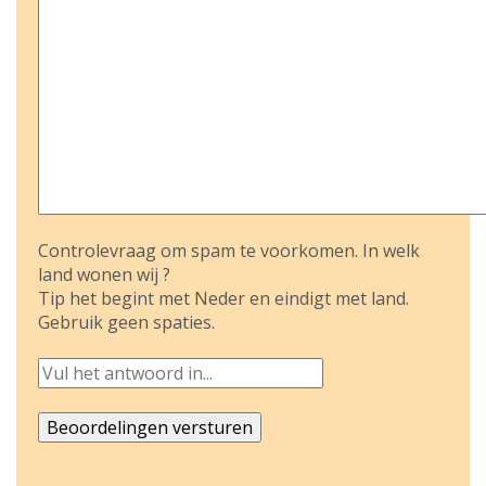
Controlevraag om spam te voorkomen. In welk
land wonen wij ?
Tip het begint met Neder en eindigt met land.
Gebruik geen spaties.